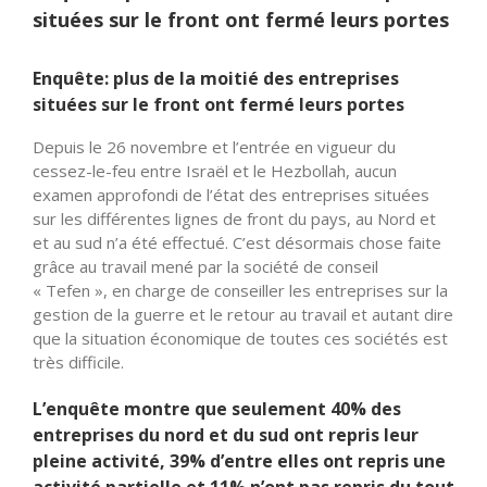
situées sur le front ont fermé leurs portes
Enquête: plus de la moitié des entreprises
situées sur le front ont fermé leurs portes
Depuis le 26 novembre et l’entrée en vigueur du
cessez-le-feu entre Israël et le Hezbollah, aucun
examen approfondi de l’état des entreprises situées
sur les différentes lignes de front du pays, au Nord et
et au sud n’a été effectué. C’est désormais chose faite
grâce au travail mené par la société de conseil
« Tefen », en charge de conseiller les entreprises sur la
gestion de la guerre et le retour au travail et autant dire
que la situation économique de toutes ces sociétés est
très difficile.
L’enquête montre que seulement 40% des
entreprises du nord et du sud ont repris leur
pleine activité, 39% d’entre elles ont repris une
activité partielle et 11% n’ont pas repris du tout