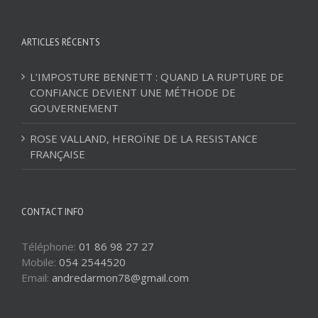
ARTICLES RÉCENTS
L’IMPOSTURE BENNETT : QUAND LA RUPTURE DE
CONFIANCE DEVIENT UNE MÉTHODE DE
GOUVERNEMENT
ROSE VALLAND, HEROÏNE DE LA RESISTANCE
FRANÇAISE
CONTACT INFO
Téléphone:
01 86 98 27 27
Mobile:
054 2544520
Email:
andredarmon78@gmail.com