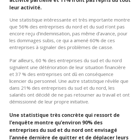
leur activité.
Une statistique intéressante et très importante montre
que 56% des entreprises du nord et du sud n’ont pas
encore reçu d’indemnisation, pas même d’avance, pour
les dommages subis, ce qui a amené 60% de ces
entreprises à signaler des problèmes de caisse.
Par ailleurs, 60 % des entreprises du sud et du nord
signalent une détérioration de leur situation financière
et 37 % des entreprises ont dû en conséquence
licencier du personnel. Une autre statistique révèle que
dans 21% des entreprises du sud et du nord, les
salariés ont décidé de ne pas retourner au travail et ont
démissionné de leur propre initiative.
Une statistique très concrète qui ressort de
l’enquête montre qu’environ 90% des
entreprises du sud et du nord ont envisagé
l’année dernière de quitter et de déplacer leurs