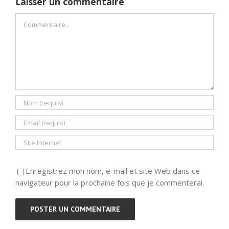
Laisser un commentaire
Commentaire
Enregistrez mon nom, e-mail et site Web dans ce
navigateur pour la prochaine fois que je commenterai.