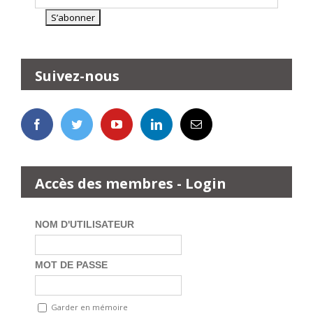
Suivez-nous
Accès des membres - Login
NOM D'UTILISATEUR
MOT DE PASSE
Garder en mémoire