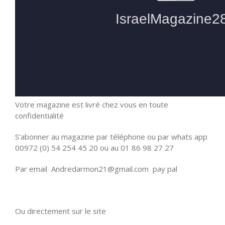
Votre magazine est livré chez vous en toute
confidentialité
S’abonner au magazine par téléphone ou par whats app
00972 (0) 54 254 45 20 ou au 01 86 98 27 27
Par email Andredarmon21@gmail.com pay pal
Ou directement sur le site