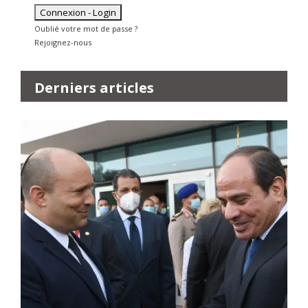
Oublié votre mot de passe ?
Rejoignez-nous
Derniers articles