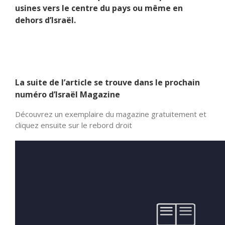
usines vers le centre du pays ou même en
dehors d’Israël.
La suite de l’article se trouve dans le prochain
numéro d’Israël Magazine
Découvrez un exemplaire du magazine gratuitement et
cliquez ensuite sur le rebord droit