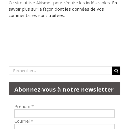
Ce site utilise Akismet pour réduire les indésirables.
En
savoir plus sur la façon dont les données de vos
commentaires sont traitées
.
Rechercher:
Abonnez-vous à notre newsletter
Prénom
*
Courriel
*