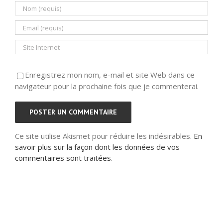
Enregistrez mon nom, e-mail et site Web dans ce
navigateur pour la prochaine fois que je commenterai.
Ce site utilise Akismet pour réduire les indésirables.
En
savoir plus sur la façon dont les données de vos
commentaires sont traitées
.