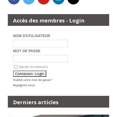
Accès des membres - Login
NOM D'UTILISATEUR
MOT DE PASSE
Garder en mémoire
Oublié votre mot de passe ?
Rejoignez-nous
Derniers articles