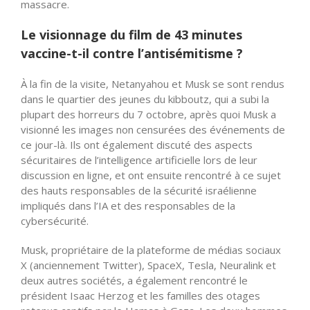
massacre.
Le visionnage du film de 43 minutes
vaccine-t-il contre l’antisémitisme ?
À la fin de la visite, Netanyahou et Musk se sont rendus
dans le quartier des jeunes du kibboutz, qui a subi la
plupart des horreurs du 7 octobre, après quoi Musk a
visionné les images non censurées des événements de
ce jour-là. Ils ont également discuté des aspects
sécuritaires de l’intelligence artificielle lors de leur
discussion en ligne, et ont ensuite rencontré à ce sujet
des hauts responsables de la sécurité israélienne
impliqués dans l’IA et des responsables de la
cybersécurité.
Musk, propriétaire de la plateforme de médias sociaux
X (anciennement Twitter), SpaceX, Tesla, Neuralink et
deux autres sociétés, a également rencontré le
président Isaac Herzog et les familles des otages