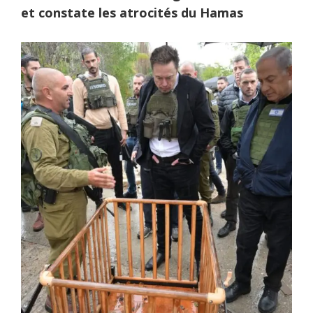
et constate les atrocités du Hamas