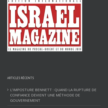
ARTICLES RÉCENTS
L’IMPOSTURE BENNETT : QUAND LA RUPTURE DE
CONFIANCE DEVIENT UNE MÉTHODE DE
GOUVERNEMENT