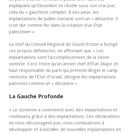
expliquant qu’Einsenkot se révèle sous son vrai jour,
celui du « gauchiste complet. À ses yeux, les
implantations de Judée-Samarie sont un « désastre. Il
croit dur comme fer dans la création d’un État
palestinien ».
Le chef du Conseil Régional du Goush Etzion a fustigé
ces propos défaitistes, en affirmant que « Les
implantations sont l’accomplissement de la vision
sioniste. Il est triste qu’un ancien chef d’État-Major et
haut responsable du parti qui prétend diriger le camp
centriste de l’État d’Israël, désigne les implantations
patriotes comme un « désastre »
La Gauche Profonde
« Le sionisme a commencé avec des implantations et
continuera grâce à des implantations. Ces déclarations
ne nous découragent pas, nous continuerons à
développer et à installer de nouvelles implantations en