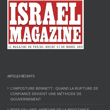
ARTICLES RÉCENTS
L’IMPOSTURE BENNETT : QUAND LA RUPTURE DE
CONFIANCE DEVIENT UNE MÉTHODE DE
GOUVERNEMENT
ROSE VALLAND, HEROÏNE DE LA RESISTANCE