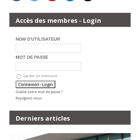
Accès des membres - Login
NOM D'UTILISATEUR
MOT DE PASSE
Garder en mémoire
Oublié votre mot de passe ?
Rejoignez-nous
Derniers articles