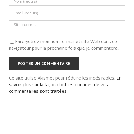
Enregistrez mon nom, e-mail et site Web dans ce
navigateur pour la prochaine fois que je commenterai.
Ce site utilise Akismet pour réduire les indésirables.
En
savoir plus sur la façon dont les données de vos
commentaires sont traitées
.