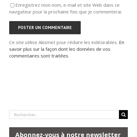
Enregistrez mon nom, e-mail et site Web dans ce
navigateur pour la prochaine fois que je commenterai.
Ce site utilise Akismet pour réduire les indésirables.
En
savoir plus sur la façon dont les données de vos
commentaires sont traitées
.
Rechercher:
Abonnez-vous à notre newsletter