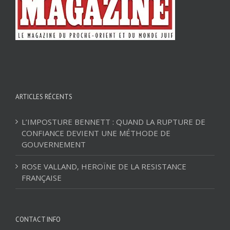
ARTICLES RÉCENTS
L’IMPOSTURE BENNETT : QUAND LA RUPTURE DE
CONFIANCE DEVIENT UNE MÉTHODE DE
GOUVERNEMENT
ROSE VALLAND, HEROÏNE DE LA RESISTANCE
FRANÇAISE
CONTACT INFO