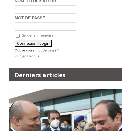
NOM D'UTILISATEUR
MOT DE PASSE
Garder en mémoire
Oublié votre mot de passe ?
Rejoignez-nous
Derniers articles