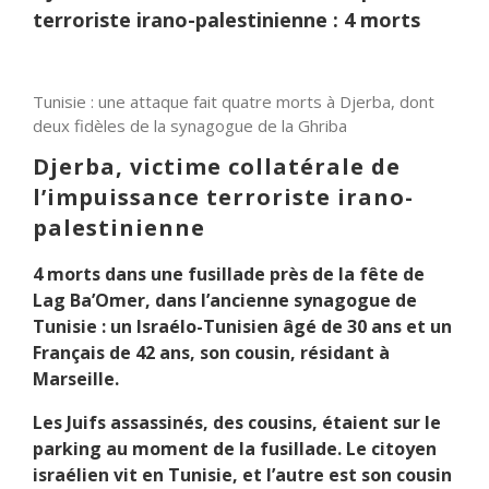
terroriste irano-palestinienne : 4 morts
Tunisie : une attaque fait quatre morts à Djerba, dont
deux fidèles de la synagogue de la Ghriba
Djerba, victime collatérale de
l’impuissance terroriste irano-
palestinienne
4 morts dans une fusillade près de la fête de
Lag Ba’Omer, dans l’ancienne synagogue de
Tunisie : un Israélo-Tunisien âgé de 30 ans et un
Français de 42 ans, son cousin, résidant à
Marseille.
Les Juifs assassinés, des cousins, étaient sur le
parking au moment de la fusillade. Le citoyen
israélien vit en Tunisie, et l’autre est son cousin