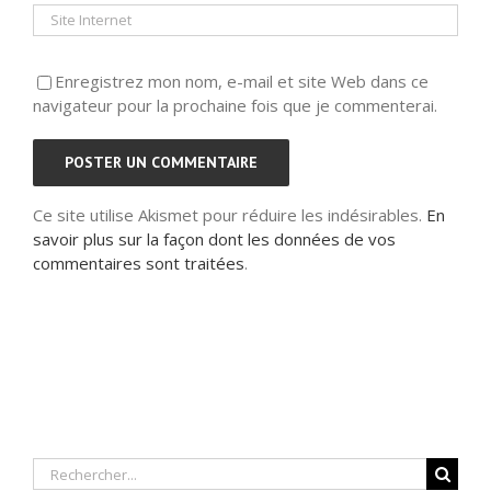
Enregistrez mon nom, e-mail et site Web dans ce
navigateur pour la prochaine fois que je commenterai.
Ce site utilise Akismet pour réduire les indésirables.
En
savoir plus sur la façon dont les données de vos
commentaires sont traitées
.
Rechercher: