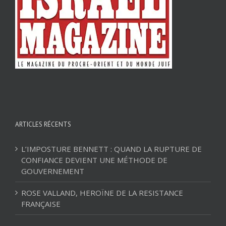
ARTICLES RÉCENTS
L’IMPOSTURE BENNETT : QUAND LA RUPTURE DE
CONFIANCE DEVIENT UNE MÉTHODE DE
GOUVERNEMENT
ROSE VALLAND, HEROÏNE DE LA RESISTANCE
FRANÇAISE