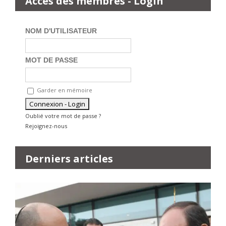
Accès des membres - Login
NOM D'UTILISATEUR
MOT DE PASSE
Garder en mémoire
Oublié votre mot de passe ?
Rejoignez-nous
Derniers articles