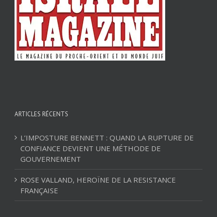
ARTICLES RÉCENTS
L’IMPOSTURE BENNETT : QUAND LA RUPTURE DE
CONFIANCE DEVIENT UNE MÉTHODE DE
GOUVERNEMENT
ROSE VALLAND, HEROÏNE DE LA RESISTANCE
FRANÇAISE