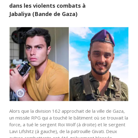
dans les violents combats à
Jabaliya (Bande de Gaza)
Alors que la division 162 approchait de la ville de Gaza,
un missile RPG qui a touché le bâtiment où se trouvait la
force, a tué le sergent Roi Wolf (à droite) et le sergent
Lavi Lifshitz (à gauche), de la patrouille Givati. Deux