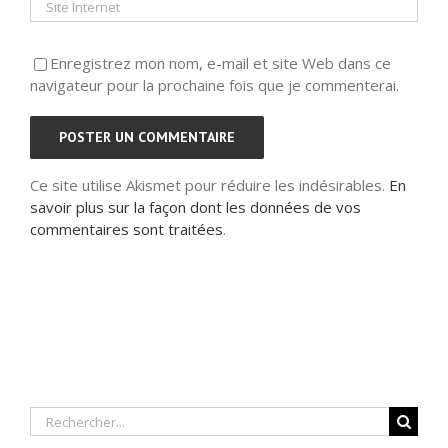
Enregistrez mon nom, e-mail et site Web dans ce
navigateur pour la prochaine fois que je commenterai.
Ce site utilise Akismet pour réduire les indésirables.
En
savoir plus sur la façon dont les données de vos
commentaires sont traitées
.
Rechercher: