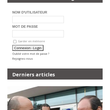
NOM D'UTILISATEUR
MOT DE PASSE
Garder en mémoire
Oublié votre mot de passe ?
Rejoignez-nous
Derniers articles