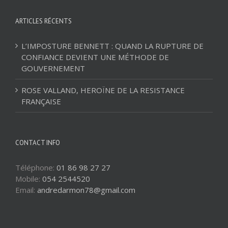
ARTICLES RÉCENTS
L’IMPOSTURE BENNETT : QUAND LA RUPTURE DE
CONFIANCE DEVIENT UNE MÉTHODE DE
GOUVERNEMENT
ROSE VALLAND, HEROÏNE DE LA RESISTANCE
FRANÇAISE
CONTACT INFO
Téléphone:
01 86 98 27 27
Mobile:
054 2544520
Email:
andredarmon78@gmail.com