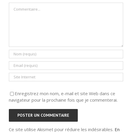
Commentaire
Enregistrez mon nom, e-mail et site Web dans ce
navigateur pour la prochaine fois que je commenterai.
Ce site utilise Akismet pour réduire les indésirables.
En