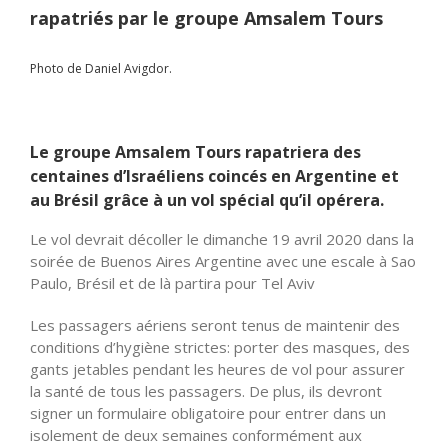
rapatriés par le groupe Amsalem Tours
Photo de Daniel Avigdor.
Le groupe Amsalem Tours rapatriera des
centaines d’Israéliens coincés en Argentine et
au Brésil grâce à un vol spécial qu’il opérera.
Le vol devrait décoller le dimanche 19 avril 2020 dans la
soirée de Buenos Aires Argentine avec une escale à Sao
Paulo, Brésil et de là partira pour Tel Aviv
Les passagers aériens seront tenus de maintenir des
conditions d’hygiène strictes: porter des masques, des
gants jetables pendant les heures de vol pour assurer
la santé de tous les passagers. De plus, ils devront
signer un formulaire obligatoire pour entrer dans un
isolement de deux semaines conformément aux