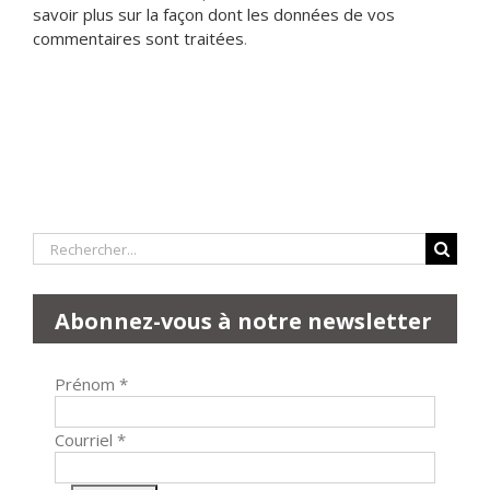
savoir plus sur la façon dont les données de vos
commentaires sont traitées
.
Rechercher:
Abonnez-vous à notre newsletter
Prénom
*
Courriel
*