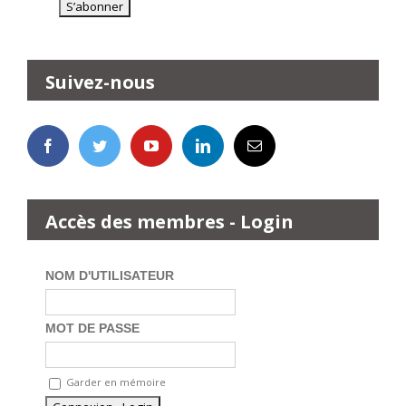
Suivez-nous
Accès des membres - Login
NOM D'UTILISATEUR
MOT DE PASSE
Garder en mémoire