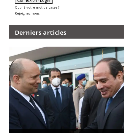
Oublié votre mot de passe ?
Rejoignez-nous
Derniers articles