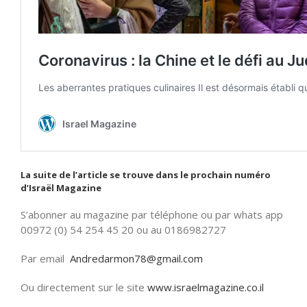
La suite de l’article se trouve dans le prochain numéro
d’Israël Magazine
S’abonner au magazine par téléphone ou par whats app
00972 (0) 54 254 45 20 ou au 0186982727
Par email
Andredarmon78@gmail.com
Ou directement sur le site
www.israelmagazine.co.il