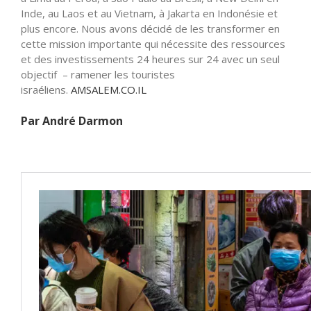
Inde, au Laos et au Vietnam, à Jakarta en Indonésie et
plus encore. Nous avons décidé de les transformer en
cette mission importante qui nécessite des ressources
et des investissements 24 heures sur 24 avec un seul
objectif – ramener les touristes
israéliens.
AMSALEM.CO.IL
Par André Darmon