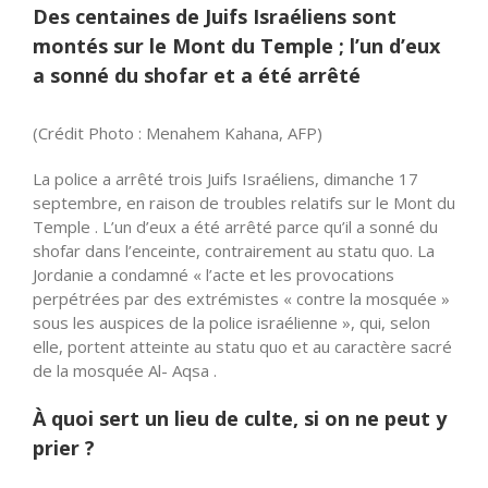
Des centaines de Juifs Israéliens sont
montés sur le Mont du Temple ; l’un d’eux
a sonné du shofar et a été arrêté
(Crédit Photo : Menahem Kahana, AFP)
La police a arrêté trois Juifs Israéliens, dimanche 17
septembre, en raison de troubles relatifs sur le Mont du
Temple . L’un d’eux a été arrêté parce qu’il a sonné du
shofar dans l’enceinte, contrairement au statu quo. La
Jordanie a condamné « l’acte et les provocations
perpétrées par des extrémistes « contre la mosquée »
sous les auspices de la police israélienne », qui, selon
elle, portent atteinte au statu quo et au caractère sacré
de la mosquée Al- Aqsa .
À quoi sert un lieu de culte, si on ne peut y
prier ?