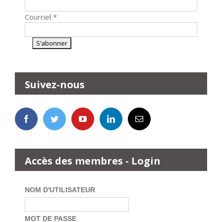
Courriel
*
Suivez-nous
Accès des membres - Login
NOM D'UTILISATEUR
MOT DE PASSE