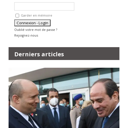
Garder en mémoire
Oublié votre mot de passe ?
Rejoignez-nous
Derniers articles