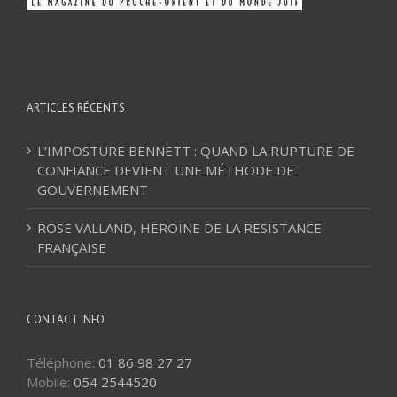
ARTICLES RÉCENTS
L’IMPOSTURE BENNETT : QUAND LA RUPTURE DE
CONFIANCE DEVIENT UNE MÉTHODE DE
GOUVERNEMENT
ROSE VALLAND, HEROÏNE DE LA RESISTANCE
FRANÇAISE
CONTACT INFO
Téléphone:
01 86 98 27 27
Mobile:
054 2544520