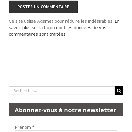
Ce site utilise Akismet pour réduire les indésirables.
En
savoir plus sur la façon dont les données de vos
commentaires sont traitées
.
Rechercher:
Abonnez-vous à notre newsletter
Prénom
*