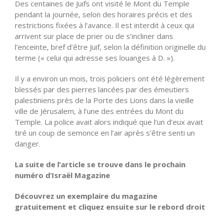
Des centaines de Juifs ont visité le Mont du Temple
pendant la journée, selon des horaires précis et des
restrictions fixées à l’avance. Il est interdit à ceux qui
arrivent sur place de prier ou de s’incliner dans
l’enceinte, bref d’être Juif, selon la définition originelle du
terme (« celui qui adresse ses louanges à D. »).
Il y a environ un mois, trois policiers ont été légèrement
blessés par des pierres lancées par des émeutiers
palestiniens près de la Porte des Lions dans la vieille
ville de Jérusalem, à l’une des entrées du Mont du
Temple. La police avait alors indiqué que l’un d’eux avait
tiré un coup de semonce en l’air après s’être senti un
danger.
La suite de l’article se trouve dans le prochain
numéro d’Israël Magazine
Découvrez un exemplaire du magazine
gratuitement et cliquez ensuite sur le rebord droit