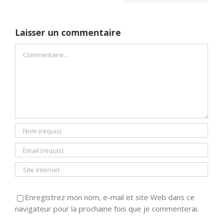
Laisser un commentaire
Commentaire
Enregistrez mon nom, e-mail et site Web dans ce
navigateur pour la prochaine fois que je commenterai.