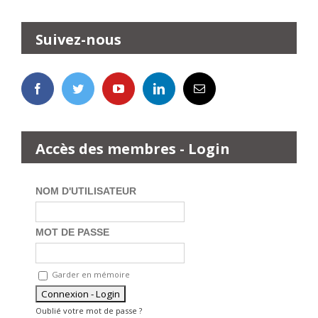
Suivez-nous
Accès des membres - Login
NOM D'UTILISATEUR
MOT DE PASSE
Garder en mémoire
Oublié votre mot de passe ?