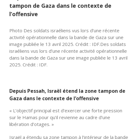
tampon de Gaza dans le contexte de
l’offensive
Photo Des soldats israéliens vus lors d’une récente
activité opérationnelle dans la bande de Gaza sur une
image publiée le 13 avril 2025. Crédit : IDF.Des soldats
israéliens vus lors d’une récente activité opérationnelle
dans la bande de Gaza sur une image publiée le 13 avril
2025. Crédit : IDF.
Depuis Pessah, Israël étend la zone tampon de
Gaza dans le contexte de l’offensive
« L’objectif principal est d’exercer une forte pression
sur le Hamas pour qu’il revienne au cadre d’une
libération d’otages. »
Israël a étendu sa zone tampon à l’intérieur de la bande