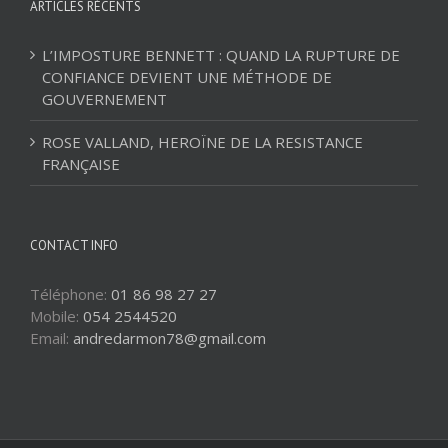
ARTICLES RÉCENTS
L’IMPOSTURE BENNETT : QUAND LA RUPTURE DE
CONFIANCE DEVIENT UNE MÉTHODE DE
GOUVERNEMENT
ROSE VALLAND, HEROÏNE DE LA RESISTANCE
FRANÇAISE
CONTACT INFO
Téléphone:
01 86 98 27 27
Mobile:
054 2544520
Email:
andredarmon78@gmail.com