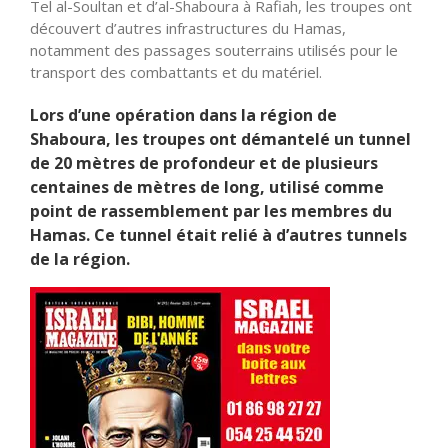
Tel al-Soultan et d’al-Shaboura à Rafiah, les troupes ont
découvert d’autres infrastructures du Hamas,
notamment des passages souterrains utilisés pour le
transport des combattants et du matériel.
Lors d’une opération dans la région de
Shaboura, les troupes ont démantelé un tunnel
de 20 mètres de profondeur et de plusieurs
centaines de mètres de long, utilisé comme
point de rassemblement par les membres du
Hamas. Ce tunnel était relié à d’autres tunnels
de la région.