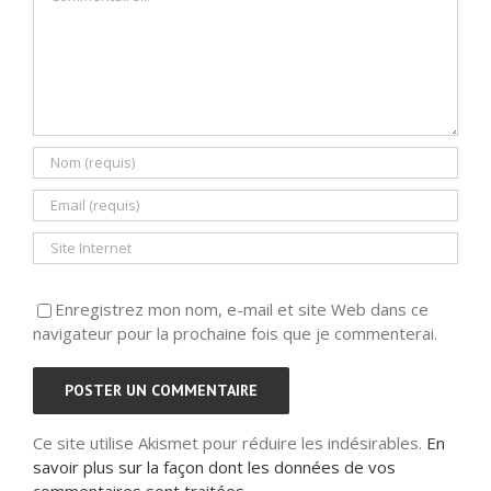
Enregistrez mon nom, e-mail et site Web dans ce
navigateur pour la prochaine fois que je commenterai.
Ce site utilise Akismet pour réduire les indésirables.
En
savoir plus sur la façon dont les données de vos