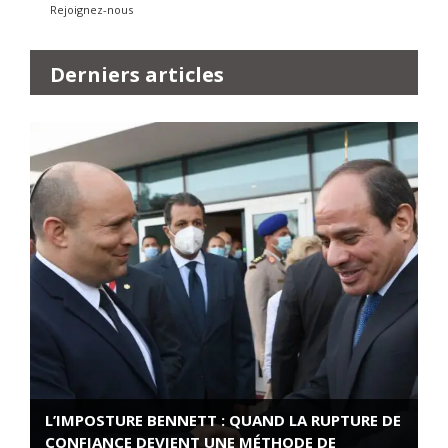
Rejoignez-nous
Derniers articles
L’IMPOSTURE BENNETT : QUAND LA RUPTURE DE
CONFIANCE DEVIENT UNE MÉTHODE DE