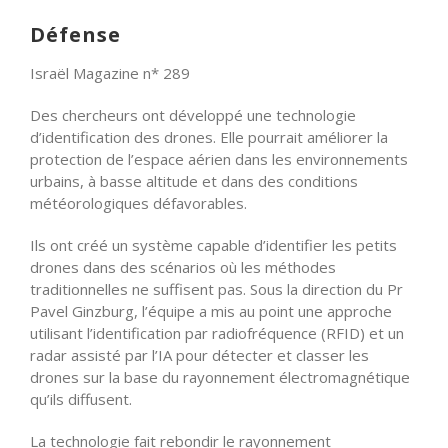
Défense
Israël Magazine n* 289
Des chercheurs ont développé une technologie
d’identification des drones. Elle pourrait améliorer la
protection de l’espace aérien dans les environnements
urbains, à basse altitude et dans des conditions
météorologiques défavorables.
Ils ont créé un système capable d’identifier les petits
drones dans des scénarios où les méthodes
traditionnelles ne suffisent pas. Sous la direction du Pr
Pavel Ginzburg, l’équipe a mis au point une approche
utilisant l’identification par radiofréquence (RFID) et un
radar assisté par l’IA pour détecter et classer les
drones sur la base du rayonnement électromagnétique
qu’ils diffusent.
La technologie fait rebondir le rayonnement