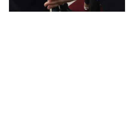
FRANÇAISE