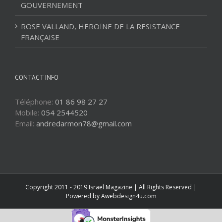
GOUVERNEMENT
ROSE VALLAND, HEROÏNE DE LA RESISTANCE
FRANÇAISE
CONTACT INFO
Téléphone:
01 86 98 27 27
Mobile:
054 2544520
Email:
andredarmon78@gmail.com
Copyright 2011 - 2019 Israel Magazine | All Rights Reserved |
Powered by
Awebdesign4u.com