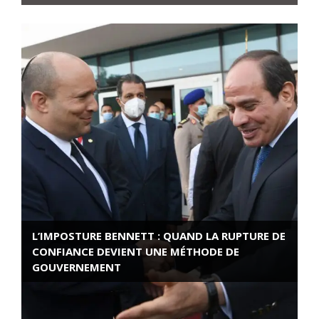
L’IMPOSTURE BENNETT : QUAND LA RUPTURE DE
CONFIANCE DEVIENT UNE MÉTHODE DE
GOUVERNEMENT
ROSE VALLAND, HEROÏNE DE LA RESISTANCE