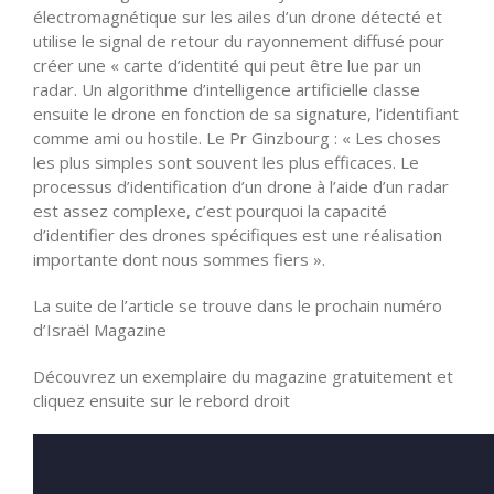
électromagnétique sur les ailes d’un drone détecté et
utilise le signal de retour du rayonnement diffusé pour
créer une « carte d’identité qui peut être lue par un
radar. Un algorithme d’intelligence artificielle classe
ensuite le drone en fonction de sa signature, l’identifiant
comme ami ou hostile. Le Pr Ginzbourg : « Les choses
les plus simples sont souvent les plus efficaces. Le
processus d’identification d’un drone à l’aide d’un radar
est assez complexe, c’est pourquoi la capacité
d’identifier des drones spécifiques est une réalisation
importante dont nous sommes fiers ».
La suite de l’article se trouve dans le prochain numéro
d’Israël Magazine
Découvrez un exemplaire du magazine gratuitement et
cliquez ensuite sur le rebord droit