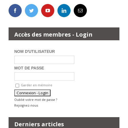
Accès des membres - Login
NOM D'UTILISATEUR
MOT DE PASSE
Garder en mémoire
Oublié votre mot de passe ?
Rejoignez-nous
Derniers articles