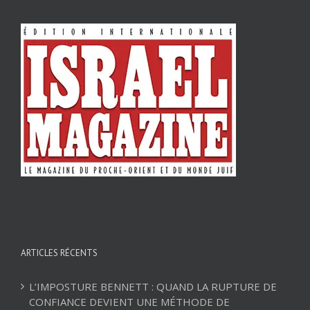
ARTICLES RÉCENTS
L’IMPOSTURE BENNETT : QUAND LA RUPTURE DE
CONFIANCE DEVIENT UNE MÉTHODE DE