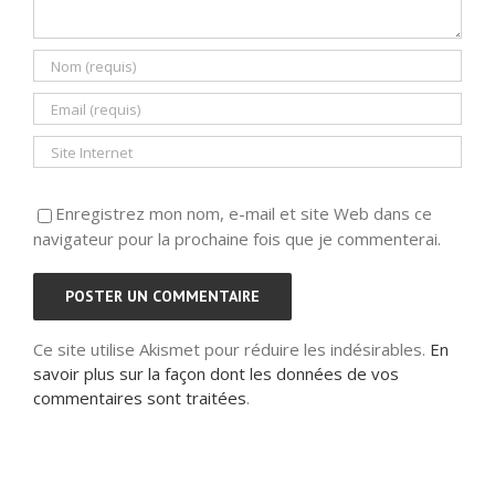
Enregistrez mon nom, e-mail et site Web dans ce
navigateur pour la prochaine fois que je commenterai.
Ce site utilise Akismet pour réduire les indésirables.
En
savoir plus sur la façon dont les données de vos
commentaires sont traitées
.