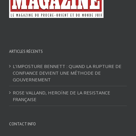
ARTICLES RÉCENTS
L’IMPOSTURE BENNETT : QUAND LA RUPTURE DE
CONFIANCE DEVIENT UNE MÉTHODE DE
GOUVERNEMENT
ROSE VALLAND, HEROÏNE DE LA RESISTANCE
FRANÇAISE
CONTACT INFO