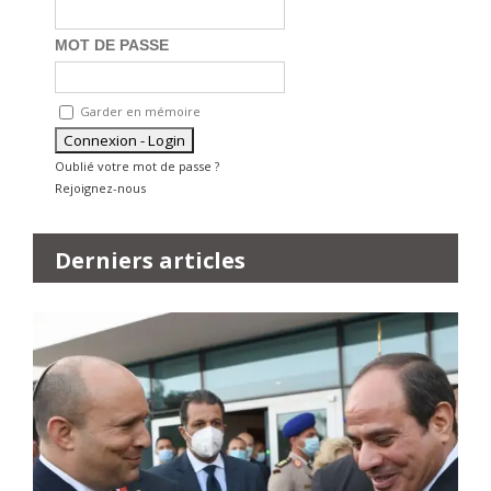
MOT DE PASSE
Garder en mémoire
Oublié votre mot de passe ?
Rejoignez-nous
Derniers articles