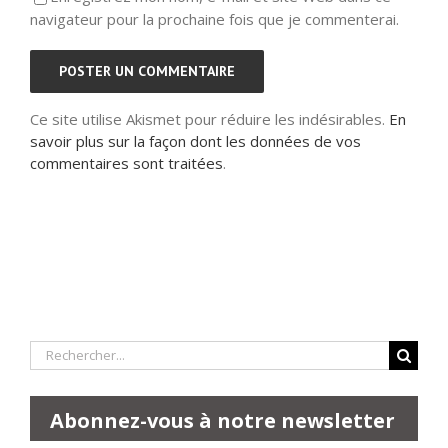
navigateur pour la prochaine fois que je commenterai.
Ce site utilise Akismet pour réduire les indésirables.
En
savoir plus sur la façon dont les données de vos
commentaires sont traitées
.
Rechercher:
Abonnez-vous à notre newsletter