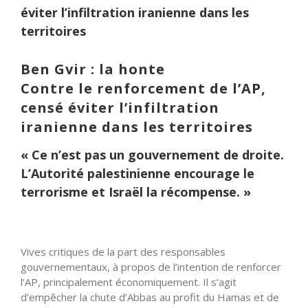
éviter l’infiltration iranienne dans les
territoires
Ben Gvir : la honte
Contre le renforcement de l’AP,
censé éviter l’infiltration
iranienne dans les territoires
« Ce n’est pas un gouvernement de droite.
L’Autorité palestinienne encourage le
terrorisme et Israël la
récompense
. »
Vives critiques de la
part
des responsables
gouvernementaux, à propos de l’intention de renforcer
l’AP, principalement économiquement. Il s’agit
d’empêcher la chute d’Abbas au profit du Hamas et de