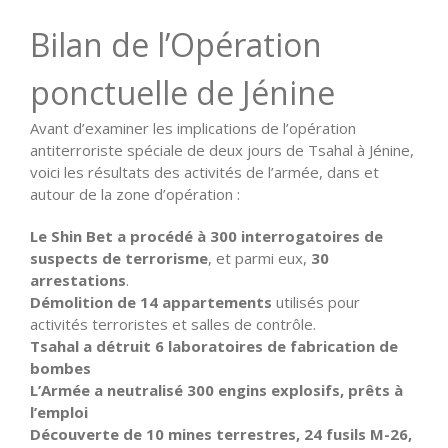
Bilan de l’Opération
ponctuelle de Jénine
Avant d’examiner les implications de l’opération
antiterroriste spéciale de deux jours de Tsahal à Jénine,
voici les résultats des activités de l’armée, dans et
autour de la zone d’opération :
Le Shin Bet a procédé à 300 interrogatoires de
suspects de terrorisme
, et parmi eux,
30
arrestations
.
Démolition de 14 appartements
utilisés pour
activités terroristes et salles de contrôle.
Tsahal a détruit 6 laboratoires de fabrication de
bombes
L’Armée a neutralisé 300 engins explosifs, prêts à
l’emploi
Découverte de 10 mines terrestres, 24 fusils M-26,