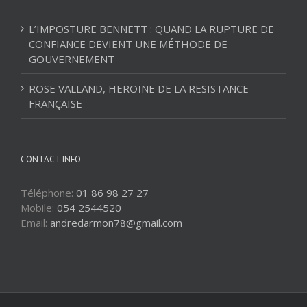
L’IMPOSTURE BENNETT : QUAND LA RUPTURE DE
CONFIANCE DEVIENT UNE MÉTHODE DE
GOUVERNEMENT
ROSE VALLAND, HEROÏNE DE LA RESISTANCE
FRANÇAISE
CONTACT INFO
Téléphone:
01 86 98 27 27
Mobile:
054 2544520
Email:
andredarmon78@gmail.com