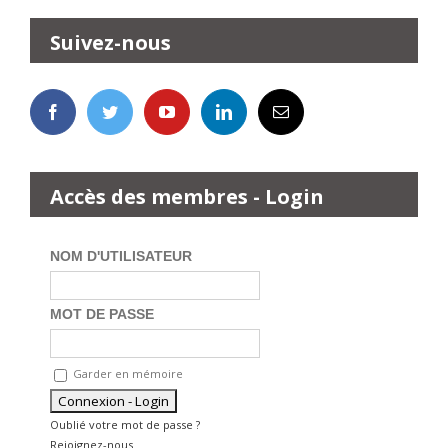
Suivez-nous
Accès des membres - Login
NOM D'UTILISATEUR
MOT DE PASSE
Garder en mémoire
Oublié votre mot de passe ?
Rejoignez-nous