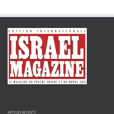
ARTICLES RÉCENTS