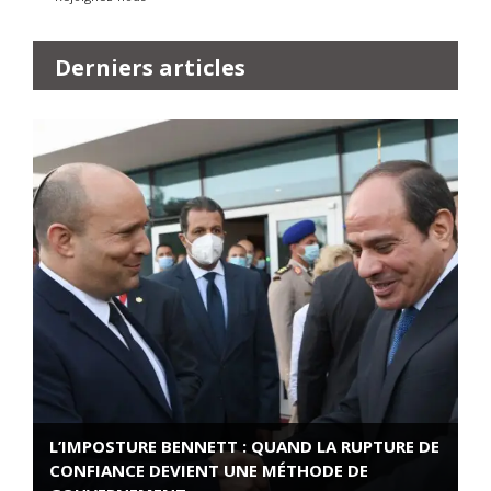
Derniers articles
L’IMPOSTURE BENNETT : QUAND LA RUPTURE DE
CONFIANCE DEVIENT UNE MÉTHODE DE