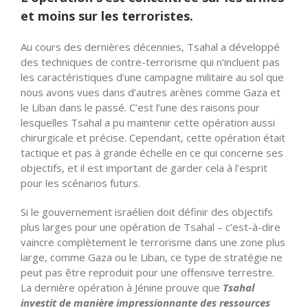
et moins sur les terroristes.
Au cours des dernières décennies, Tsahal a développé
des techniques de contre-terrorisme qui n’incluent pas
les caractéristiques d’une campagne militaire au sol que
nous avons vues dans d’autres arènes comme Gaza et
le Liban dans le passé. C’est l’une des raisons pour
lesquelles Tsahal a pu maintenir cette opération aussi
chirurgicale et précise. Cependant, cette opération était
tactique et pas à grande échelle en ce qui concerne ses
objectifs, et il est important de garder cela à l’esprit
pour les scénarios futurs.
Si le gouvernement israélien doit définir des objectifs
plus larges pour une opération de Tsahal – c’est-à-dire
vaincre complètement le terrorisme dans une zone plus
large, comme Gaza ou le Liban, ce type de stratégie ne
peut pas être reproduit pour une offensive terrestre.
La dernière opération à Jénine prouve que
Tsahal
investit de manière impressionnante des ressources