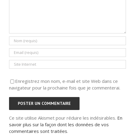
Enregistrez mon nom, e-mail et site Web dans ce
navigateur pour la prochaine fois que je commenterai.
Ce site utilise Akismet pour réduire les indésirables.
En
savoir plus sur la façon dont les données de vos
commentaires sont traitées
.