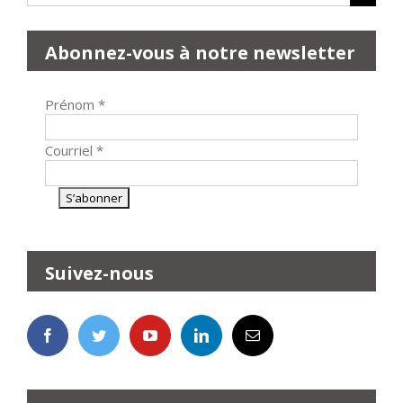
Abonnez-vous à notre newsletter
Prénom
*
Courriel
*
Suivez-nous