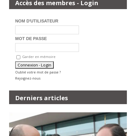
Accès des membres - Login
NOM D'UTILISATEUR
MOT DE PASSE
Garder en mémoire
Oublié votre mot de passe ?
Rejoignez-nous
Derniers articles