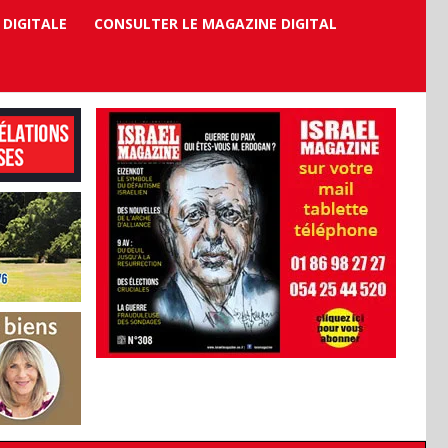
 DIGITALE
CONSULTER LE MAGAZINE DIGITAL