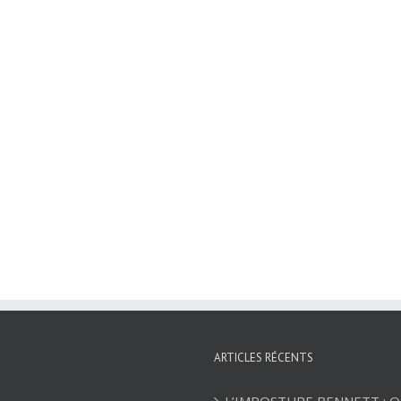
ARTICLES RÉCENTS