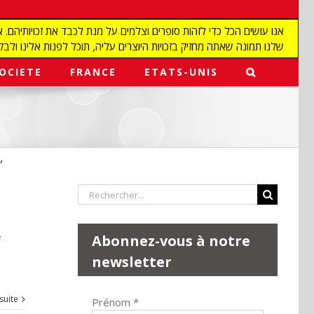
שלנו תמונה שאתה מחזיק בזכויות היוצרים עליה, תוכל לפנות אלינו ולבקש מאיתנו להפ
OCIETE
FRANCE
ETATS-UNIS
,
Rechercher:
e
Abonnez-vous à notre
newsletter
 suite
Prénom
*