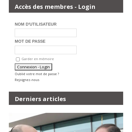
Accès des membres - Login
NOM D'UTILISATEUR
MOT DE PASSE
Garder en mémoire
Oublié votre mot de passe ?
Rejoignez-nous
Derniers articles