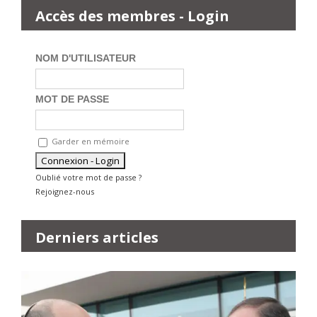
Accès des membres - Login
NOM D'UTILISATEUR
MOT DE PASSE
Garder en mémoire
Oublié votre mot de passe ?
Rejoignez-nous
Derniers articles