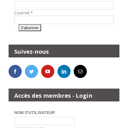
Courriel
*
Suivez-nous
Accès des membres - Login
NOM D'UTILISATEUR