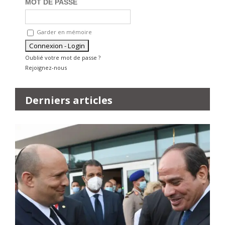
MOT DE PASSE
Garder en mémoire
Oublié votre mot de passe ?
Rejoignez-nous
Derniers articles