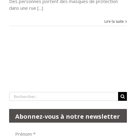
Des personnes portent des masques de protection
dans une rue [...]
Lire la suite
Rechercher:
Abonnez-vous à notre newsletter
Prénom
*