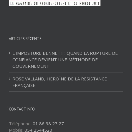
ARTICLES RÉCENTS
L’IMPOSTURE BENNETT : QUAND LA RUPTURE DE
CONFIANCE DEVIENT UNE MÉTHODE DE
GOUVERNEMENT
ROSE VALLAND, HEROÏNE DE LA RESISTANCE
FRANÇAISE
CONTACT INFO
Téléphone:
01 86 98 27 27
Mobile:
054 2544520