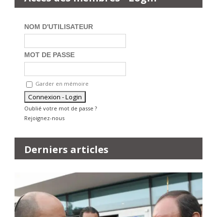
NOM D'UTILISATEUR
MOT DE PASSE
Garder en mémoire
Oublié votre mot de passe ?
Rejoignez-nous
Derniers articles