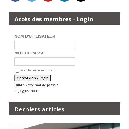
Accès des membres - Login
NOM D'UTILISATEUR
MOT DE PASSE
Garder en mémoire
Oublié votre mot de passe ?
Rejoignez-nous
Derniers articles