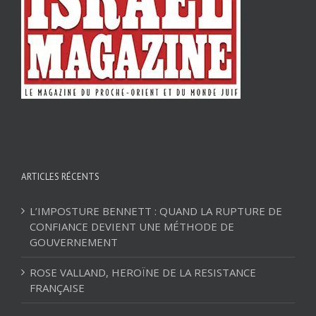
ARTICLES RÉCENTS
L’IMPOSTURE BENNETT : QUAND LA RUPTURE DE
CONFIANCE DEVIENT UNE MÉTHODE DE
GOUVERNEMENT
ROSE VALLAND, HEROÏNE DE LA RESISTANCE
FRANÇAISE