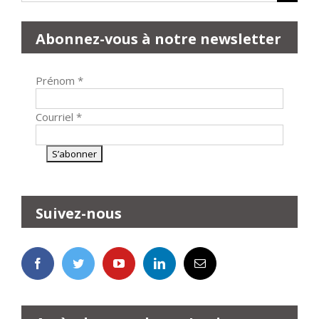
Abonnez-vous à notre newsletter
Prénom
*
Courriel
*
Suivez-nous