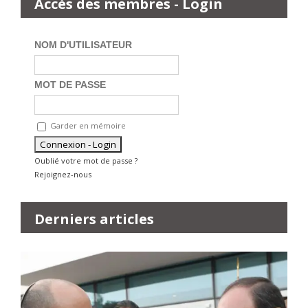
Accès des membres - Login
NOM D'UTILISATEUR
MOT DE PASSE
Garder en mémoire
Oublié votre mot de passe ?
Rejoignez-nous
Derniers articles