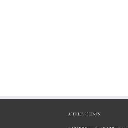
ARTICLES RÉCENTS