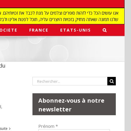
שלנו תמונה שאתה מחזיק בזכויות היוצרים עליה, תוכל לפנות אלינו ולבקש מאיתנו להפ
OCIETE
FRANCE
ETATS-UNIS
 du
Rechercher:
Abonnez-vous à notre
d,
newsletter
Prénom
*
 suite