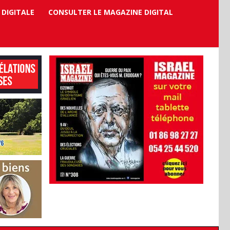
 DIGITALE
CONSULTER LE MAGAZINE DIGITAL