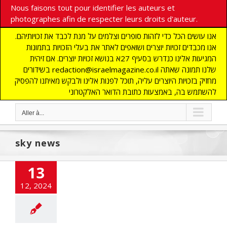
Nous faisons tout pour identifier les auteurs et
photographes afin de respecter leurs droits d'auteur.
אנו עושים הכל כדי לזהות סופרים וצלמים על מנת לכבד את זכויותיהם.
אנו מכבדים זכויות יוצרים ושואפים לאתר את בעלי הזכויות בתמונות
המגיעות אלינו כנדרש בסעיף 27א בנושא זכויות יוצרים. אם זיהית
בשידורים redaction@israelmagazine.co.il שלנו תמונה שאתה
מחזיק בזכויות היוצרים עליה, תוכל לפנות אלינו ולבקש מאיתנו להפסיק
להשתמש בה, באמצעות כתובת הדואר האלקטרוני
Aller à...
sky news
13
12, 2024