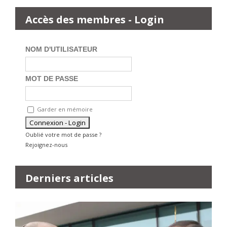
Accès des membres - Login
NOM D'UTILISATEUR
MOT DE PASSE
Garder en mémoire
Oublié votre mot de passe ?
Rejoignez-nous
Derniers articles