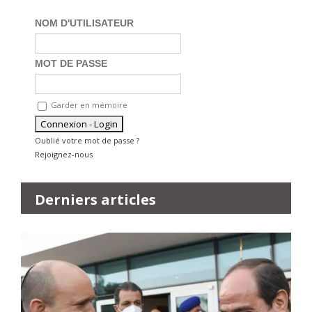
NOM D'UTILISATEUR
MOT DE PASSE
Garder en mémoire
Oublié votre mot de passe ?
Rejoignez-nous
Derniers articles