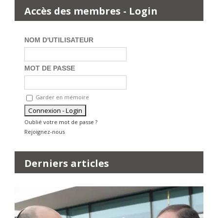
Accès des membres - Login
NOM D'UTILISATEUR
MOT DE PASSE
Garder en mémoire
Oublié votre mot de passe ?
Rejoignez-nous
Derniers articles