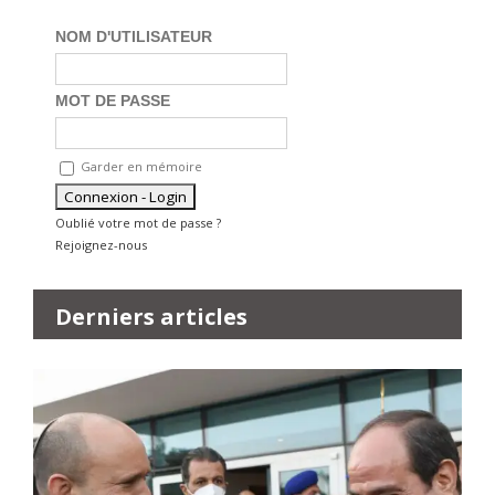
NOM D'UTILISATEUR
MOT DE PASSE
Garder en mémoire
Oublié votre mot de passe ?
Rejoignez-nous
Derniers articles