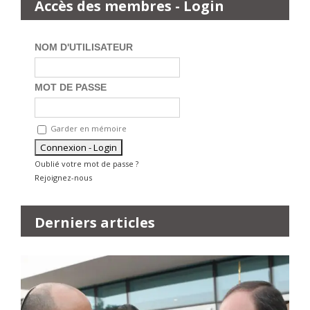
Accès des membres - Login
NOM D'UTILISATEUR
MOT DE PASSE
Garder en mémoire
Oublié votre mot de passe ?
Rejoignez-nous
Derniers articles