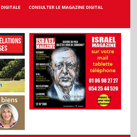
 DIGITALE
CONSULTER LE MAGAZINE DIGITAL