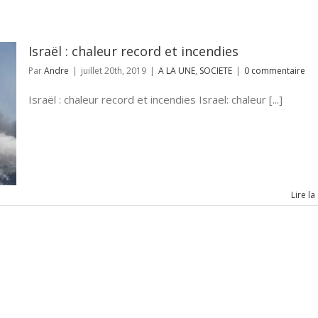
Israël : chaleur record et incendies
Par
Andre
|
juillet 20th, 2019
|
A LA UNE
,
SOCIETE
|
0 commentaire
Israël : chaleur record et incendies Israel: chaleur [...]
Lire la