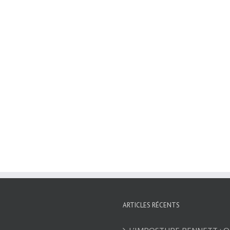
ARTICLES RÉCENTS