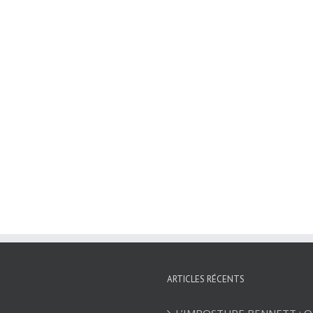
ARTICLES RÉCENTS