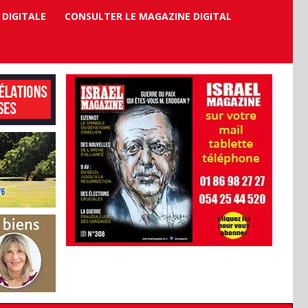
 DIGITALE
CONSULTER LE MAGAZINE DIGITAL