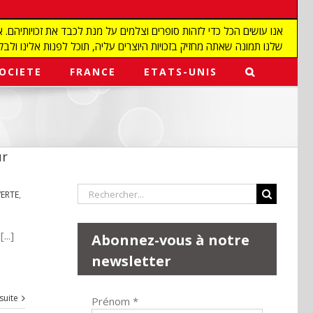
שלנו תמונה שאתה מחזיק בזכויות היוצרים עליה, תוכל לפנות אלינו ולבקש מאיתנו להפ
OCIETE
FRANCE
ETATS-UNIS
ur
Rechercher:
ERTE
,
..]
Abonnez-vous à notre
newsletter
 suite
Prénom
*