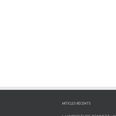
ARTICLES RÉCENTS