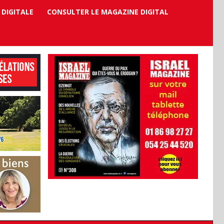
 DIGITALE
CONSULTER LE MAGAZINE DIGITAL