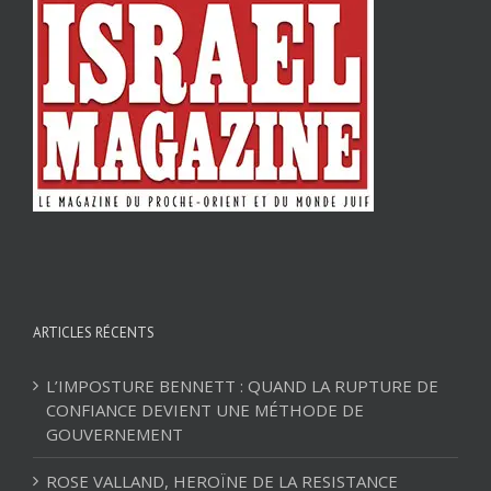
ARTICLES RÉCENTS
L’IMPOSTURE BENNETT : QUAND LA RUPTURE DE
CONFIANCE DEVIENT UNE MÉTHODE DE
GOUVERNEMENT
ROSE VALLAND, HEROÏNE DE LA RESISTANCE