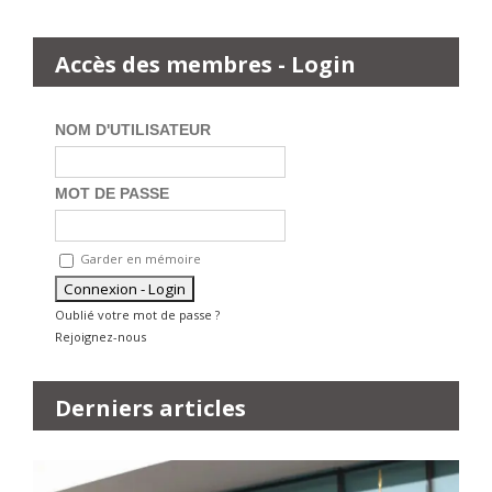
Accès des membres - Login
NOM D'UTILISATEUR
MOT DE PASSE
Garder en mémoire
Oublié votre mot de passe ?
Rejoignez-nous
Derniers articles