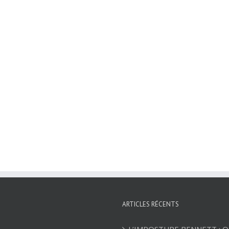
ARTICLES RÉCENTS