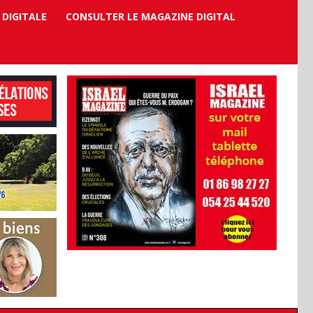
 DIGITALE
CONSULTER LE MAGAZINE DIGITAL