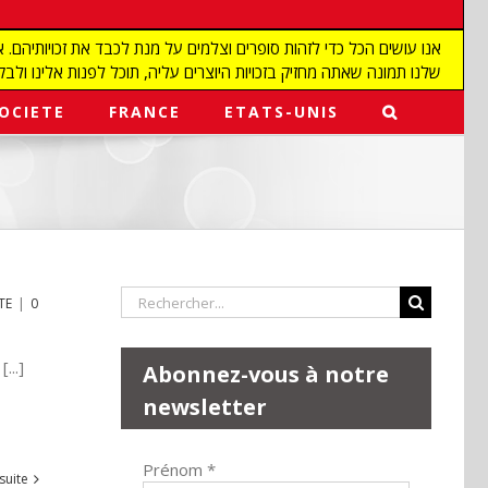
שלנו תמונה שאתה מחזיק בזכויות היוצרים עליה, תוכל לפנות אלינו ולבקש מאיתנו להפ
OCIETE
FRANCE
ETATS-UNIS
Rechercher:
TE
|
0
...]
Abonnez-vous à notre
newsletter
Prénom
*
 suite