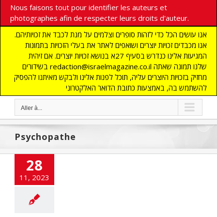
Nous faisons tout pour identifier les auteurs et
photographes afin de respecter leurs droits d'auteur.
אנו עושים הכל כדי לזהות סופרים וצלמים על מנת לכבד את זכויותיהם.
אנו מכבדים זכויות יוצרים ושואפים לאתר את בעלי הזכויות בתמונות
המגיעות אלינו כנדרש בסעיף 27א בנושא זכויות יוצרים. אם זיהית
בשידורים redaction@israelmagazine.co.il שלנו תמונה שאתה
מחזיק בזכויות היוצרים עליה, תוכל לפנות אלינו ולבקש מאיתנו להפסיק
להשתמש בה, באמצעות כתובת הדואר האלקטרוני
Aller à...
Psychopathe
28
11, 2023