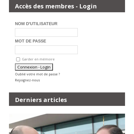
Accès des membres - Login
NOM D'UTILISATEUR
MOT DE PASSE
Garder en mémoire
Oublié votre mot de passe ?
Rejoignez-nous
Derniers articles