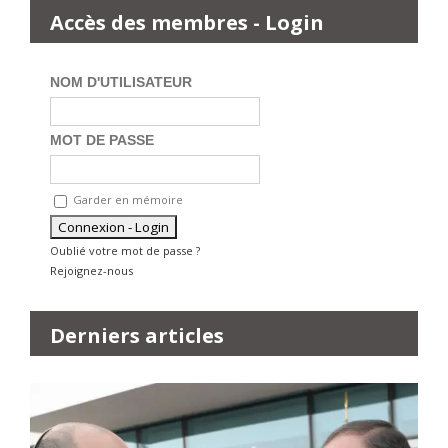
Accès des membres - Login
NOM D'UTILISATEUR
MOT DE PASSE
Garder en mémoire
Oublié votre mot de passe ?
Rejoignez-nous
Derniers articles