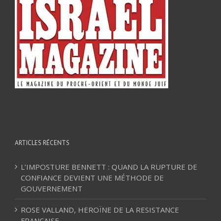
ARTICLES RÉCENTS
L’IMPOSTURE BENNETT : QUAND LA RUPTURE DE
CONFIANCE DEVIENT UNE MÉTHODE DE
GOUVERNEMENT
ROSE VALLAND, HEROÏNE DE LA RESISTANCE
FRANÇAISE