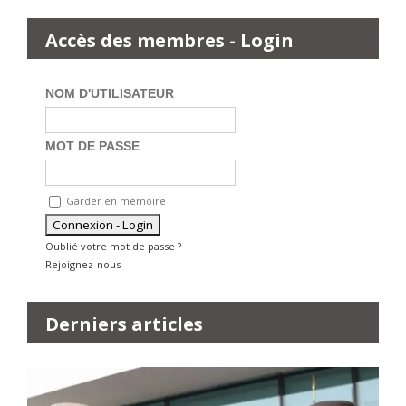
Accès des membres - Login
NOM D'UTILISATEUR
MOT DE PASSE
Garder en mémoire
Oublié votre mot de passe ?
Rejoignez-nous
Derniers articles