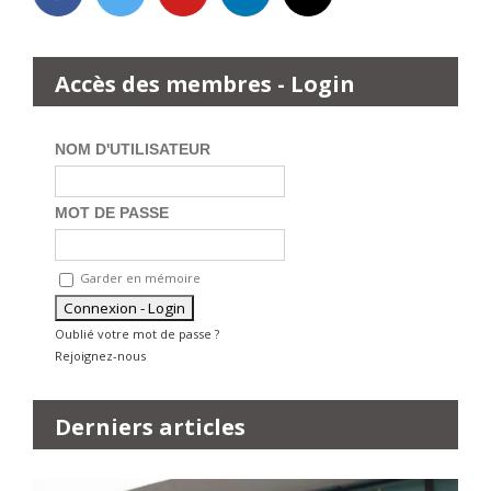
Accès des membres - Login
NOM D'UTILISATEUR
MOT DE PASSE
Garder en mémoire
Oublié votre mot de passe ?
Rejoignez-nous
Derniers articles