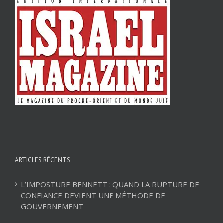
ARTICLES RÉCENTS
L’IMPOSTURE BENNETT : QUAND LA RUPTURE DE
CONFIANCE DEVIENT UNE MÉTHODE DE
GOUVERNEMENT