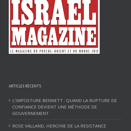
ARTICLES RÉCENTS
L’IMPOSTURE BENNETT : QUAND LA RUPTURE DE
CONFIANCE DEVIENT UNE MÉTHODE DE
GOUVERNEMENT
ROSE VALLAND, HEROÏNE DE LA RESISTANCE