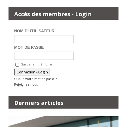
Accès des membres - Login
NOM D'UTILISATEUR
MOT DE PASSE
Garder en mémoire
Oublié votre mot de passe ?
Rejoignez-nous
Derniers articles