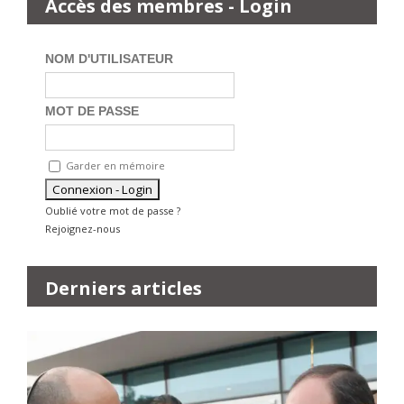
Accès des membres - Login
NOM D'UTILISATEUR
MOT DE PASSE
Garder en mémoire
Oublié votre mot de passe ?
Rejoignez-nous
Derniers articles