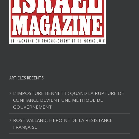
ARTICLES RÉCENTS
L’IMPOSTURE BENNETT : QUAND LA RUPTURE DE
CONFIANCE DEVIENT UNE MÉTHODE DE
GOUVERNEMENT
ROSE VALLAND, HEROÏNE DE LA RESISTANCE
FRANÇAISE