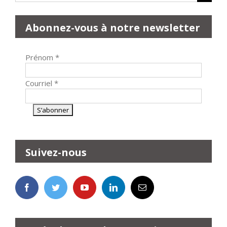
Abonnez-vous à notre newsletter
Prénom
*
Courriel
*
Suivez-nous