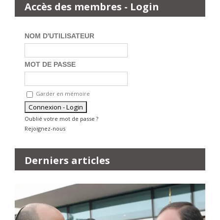
Accès des membres - Login
NOM D'UTILISATEUR
MOT DE PASSE
Garder en mémoire
Oublié votre mot de passe ?
Rejoignez-nous
Derniers articles