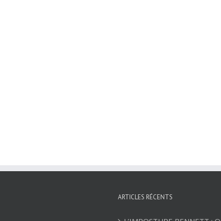
ARTICLES RÉCENTS