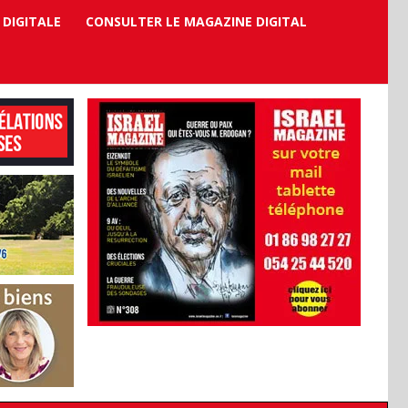
 DIGITALE
CONSULTER LE MAGAZINE DIGITAL