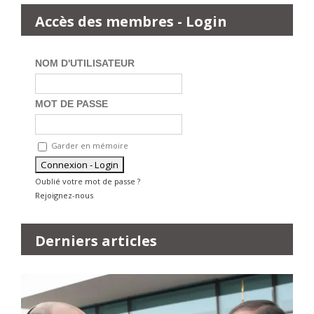
Accès des membres - Login
NOM D'UTILISATEUR
MOT DE PASSE
Garder en mémoire
Oublié votre mot de passe ?
Rejoignez-nous
Derniers articles