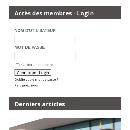
Accès des membres - Login
NOM D'UTILISATEUR
MOT DE PASSE
Garder en mémoire
Oublié votre mot de passe ?
Rejoignez-nous
Derniers articles