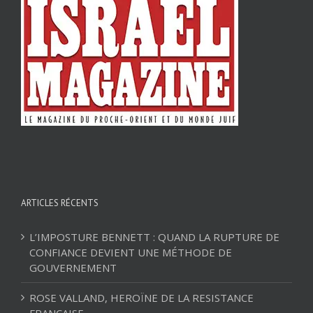
ARTICLES RÉCENTS
L’IMPOSTURE BENNETT : QUAND LA RUPTURE DE
CONFIANCE DEVIENT UNE MÉTHODE DE
GOUVERNEMENT
ROSE VALLAND, HEROÏNE DE LA RESISTANCE