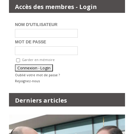
Accès des membres - Login
NOM D'UTILISATEUR
MOT DE PASSE
Garder en mémoire
Oublié votre mot de passe ?
Rejoignez-nous
Derniers articles