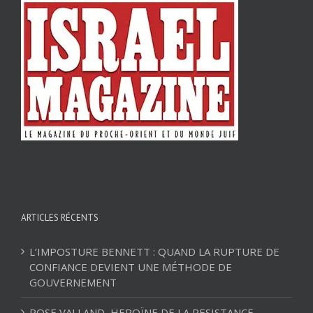
ARTICLES RÉCENTS
L’IMPOSTURE BENNETT : QUAND LA RUPTURE DE
CONFIANCE DEVIENT UNE MÉTHODE DE
GOUVERNEMENT
ROSE VALLAND, HEROÏNE DE LA RESISTANCE