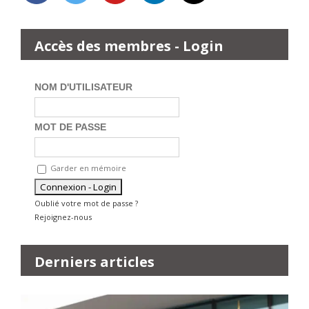
Accès des membres - Login
NOM D'UTILISATEUR
MOT DE PASSE
Garder en mémoire
Oublié votre mot de passe ?
Rejoignez-nous
Derniers articles