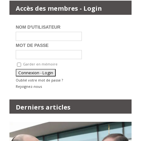
Accès des membres - Login
NOM D'UTILISATEUR
MOT DE PASSE
Garder en mémoire
Oublié votre mot de passe ?
Rejoignez-nous
Derniers articles