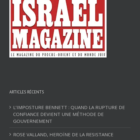
ARTICLES RÉCENTS
L’IMPOSTURE BENNETT : QUAND LA RUPTURE DE
CONFIANCE DEVIENT UNE MÉTHODE DE
GOUVERNEMENT
ROSE VALLAND, HEROÏNE DE LA RESISTANCE