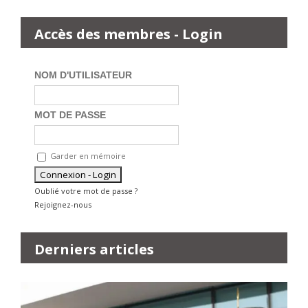
Accès des membres - Login
NOM D'UTILISATEUR
MOT DE PASSE
Garder en mémoire
Oublié votre mot de passe ?
Rejoignez-nous
Derniers articles