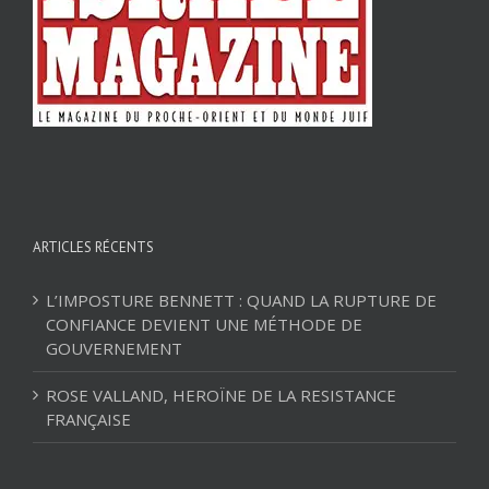
ARTICLES RÉCENTS
L’IMPOSTURE BENNETT : QUAND LA RUPTURE DE
CONFIANCE DEVIENT UNE MÉTHODE DE
GOUVERNEMENT
ROSE VALLAND, HEROÏNE DE LA RESISTANCE
FRANÇAISE