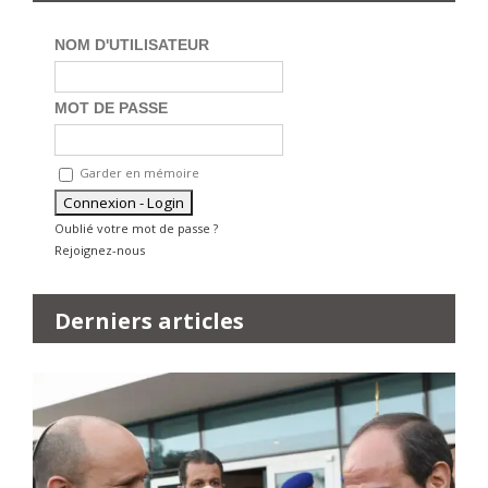
NOM D'UTILISATEUR
MOT DE PASSE
Garder en mémoire
Oublié votre mot de passe ?
Rejoignez-nous
Derniers articles