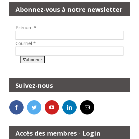
Abonnez-vous à notre newsletter
Prénom
*
Courriel
*
Suivez-nous
Accès des membres - Login