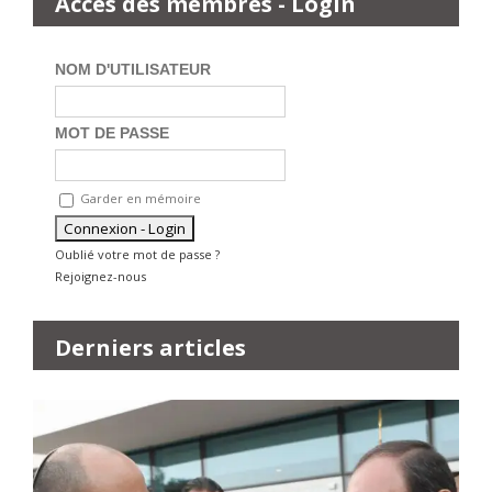
Accès des membres - Login
NOM D'UTILISATEUR
MOT DE PASSE
Garder en mémoire
Oublié votre mot de passe ?
Rejoignez-nous
Derniers articles