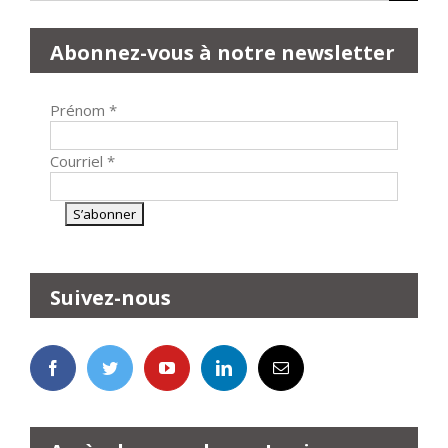
Abonnez-vous à notre newsletter
Prénom
*
Courriel
*
Suivez-nous