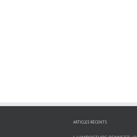
ARTICLES RÉCENTS