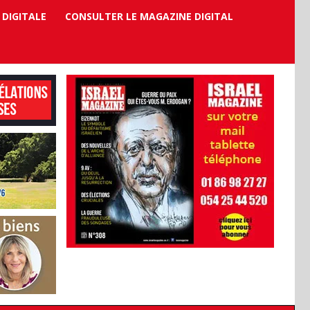
 DIGITALE
CONSULTER LE MAGAZINE DIGITAL