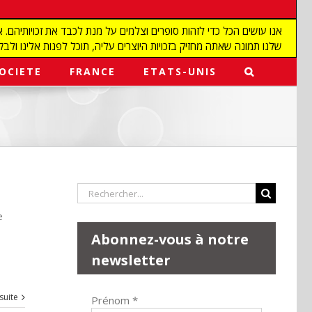
שלנו תמונה שאתה מחזיק בזכויות היוצרים עליה, תוכל לפנות אלינו ולבקש מאיתנו להפ
OCIETE
FRANCE
ETATS-UNIS
Rechercher:
e
Abonnez-vous à notre
newsletter
 suite
Prénom
*