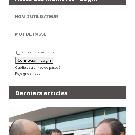
NOM D'UTILISATEUR
MOT DE PASSE
Garder en mémoire
Oublié votre mot de passe ?
Rejoignez-nous
Derniers articles