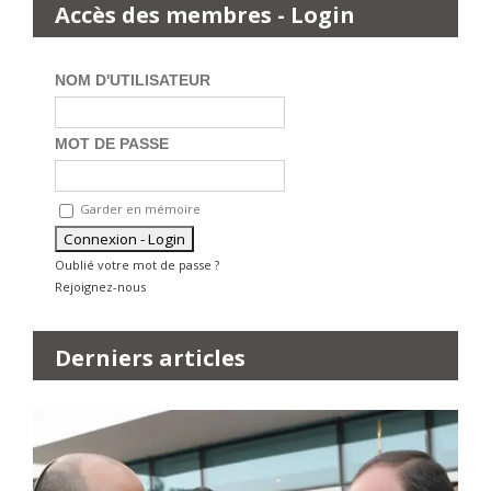
Accès des membres - Login
NOM D'UTILISATEUR
MOT DE PASSE
Garder en mémoire
Oublié votre mot de passe ?
Rejoignez-nous
Derniers articles